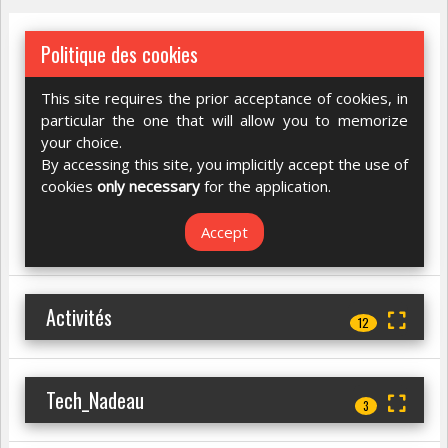
Politique des cookies
This site requires the prior acceptance of cookies, in
particular the one that will allow you to memorize
your choice.
By accessing this site, you implicitly accept the use of
cookies
only necessary
for the application.
Accept
Activités
12
Tech_Nadeau
3