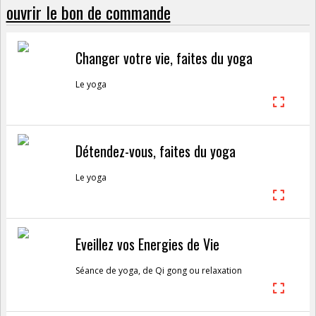
ouvrir le bon de commande
Changer votre vie, faites du yoga
Le yoga
Détendez-vous, faites du yoga
Le yoga
Eveillez vos Energies de Vie
Séance de yoga, de Qi gong ou relaxation