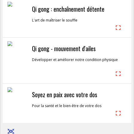
Qi gong : enchaînement détente
L'art de maîtriser le souffle
Qi gong - mouvement d'ailes
Développer et améliorer notre condition physique
Soyez en paix avec votre dos
Pour la santé et le bien-être de votre dos