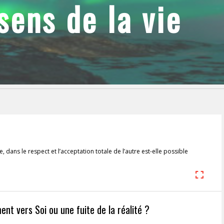
ens de la vie
e, dans le respect et l’acceptation totale de l’autre est-elle possible
ent vers Soi ou une fuite de la réalité ?