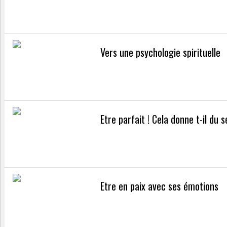
Vers une psychologie spirituelle
Etre parfait ! Cela donne t-il du s
Etre en paix avec ses émotions