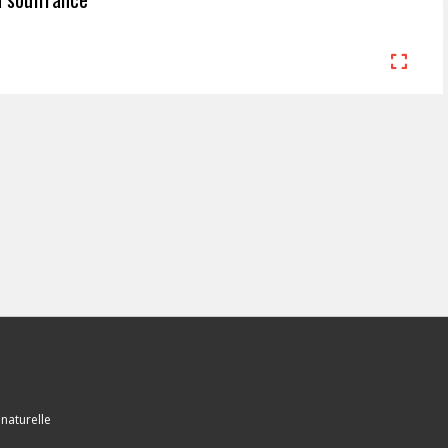
naturelle