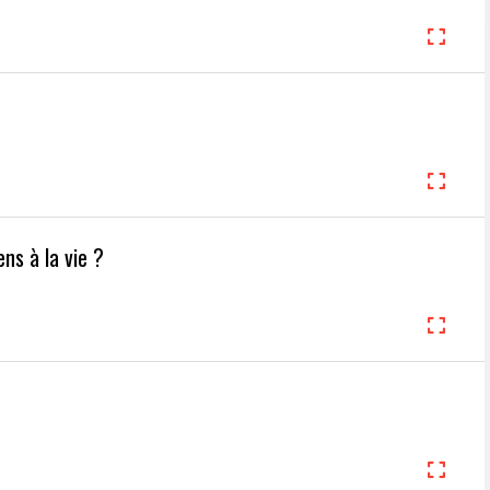
ens à la vie ?