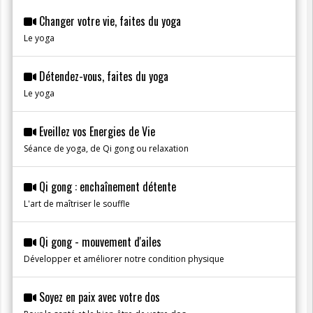
Changer votre vie, faites du yoga
Le yoga
Détendez-vous, faites du yoga
Le yoga
Eveillez vos Energies de Vie
Séance de yoga, de Qi gong ou relaxation
Qi gong : enchaînement détente
L'art de maîtriser le souffle
Qi gong - mouvement d'ailes
Développer et améliorer notre condition physique
Soyez en paix avec votre dos