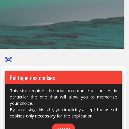
Politique des cookies
This site requires the prior acceptance of cookies, in
particular the one that will allow you to memorize
your choice.
By accessing this site, you implicitly accept the use of
cookies
only necessary
for the application.
Accept