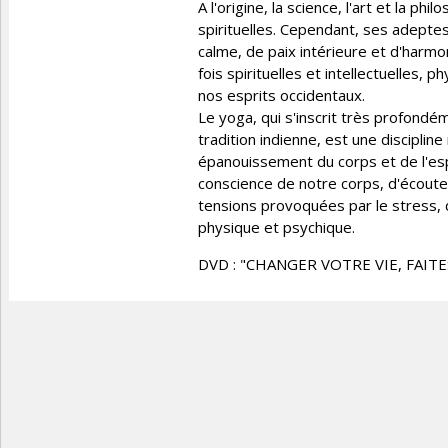
A l'origine, la science, l'art et la 
spirituelles. Cependant, ses adeptes
calme, de paix intérieure et d'harmo
fois spirituelles et intellectuelles,
nos esprits occidentaux.
Le yoga, qui s'inscrit très profondé
tradition indienne, est une discipli
épanouissement du corps et de l'es
conscience de notre corps, d'écouter
tensions provoquées par le stress, 
physique et psychique.
DVD : "CHANGER VOTRE VIE, FAITE