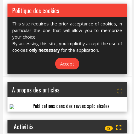
Politique des cookies
This site requires the prior acceptance of cookies, in
particular the one that will allow you to memorize
your choice.
By accessing this site, you implicitly accept the use of
cookies
only necessary
for the application.
Accept
A propos des articles
Publications dans des revues spécialisées
Activités
12