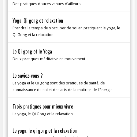
Des pratiques douces venues d’ailleurs.
Yoga, Qi gong et relaxation
Prendre le temps de s’occuper de soi en pratiquant le yoga, le
Qi Gong et la relaxation
Le Qi gong et le Yoga
Deux pratiques méditative en mouvement
Le saviez-vous ?
Le yoga et le Qi gong sont des pratiques de santé, de
connaissance de soi et des arts de la maitrise de l’énergie
Trois pratiques pour mieux vivre :
Le yoga, le Qi Gong et la relaxation
Le yoga, le qi gong et la relaxation