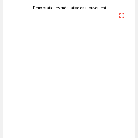
Deux pratiques méditative en mouvement