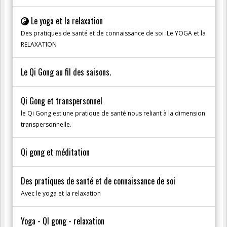
Le yoga et la relaxation
Des pratiques de santé et de connaissance de soi :Le YOGA et la
RELAXATION
Le Qi Gong au fil des saisons.
Qi Gong et transpersonnel
le Qi Gong est une pratique de santé nous reliant à la dimension
transpersonnelle.
Qi gong et méditation
Des pratiques de santé et de connaissance de soi
Avec le yoga et la relaxation
Yoga - QI gong - relaxation