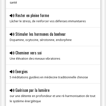
santé
Rester en pleine forme
Lâcher le stress, de renforcer vos défenses immunitaires
Stimuler les hormones du bonheur
Dopamine, ocytocine, sérotonine, endorphine
Cheminer vers soi
Une élévation des niveaux vibratoires
Energies
5 méditations guidées en médecine traditionnelle chinoise
Guérison par la lumière
our une détente en profondeur et une ré-harmonisation de tout
le système énergétique