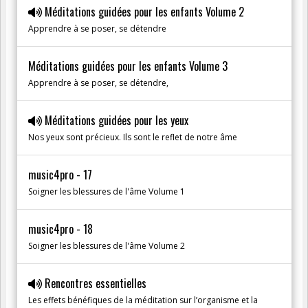
Méditations guidées pour les enfants Volume 2
Apprendre à se poser, se détendre
Méditations guidées pour les enfants Volume 3
Apprendre à se poser, se détendre,
Méditations guidées pour les yeux
Nos yeux sont précieux. Ils sont le reflet de notre âme
music4pro - 17
Soigner les blessures de l'âme Volume 1
music4pro - 18
Soigner les blessures de l'âme Volume 2
Rencontres essentielles
Les effets bénéfiques de la méditation sur l’organisme et la