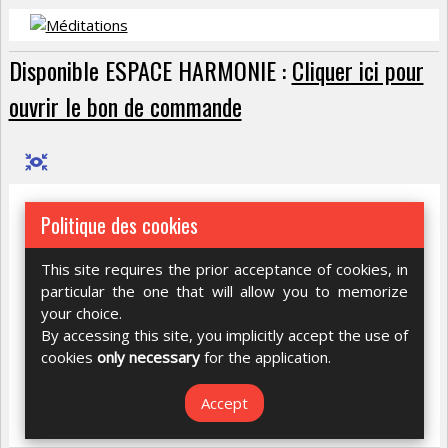
Disponible ESPACE HARMONIE :
Cliquer ici pour
ouvrir le bon de commande
Politique des cookies
This site requires the prior acceptance of cookies, in
particular the one that will allow you to memorize
your choice.
By accessing this site, you implicitly accept the use of
cookies
only necessary
for the application.
Accept