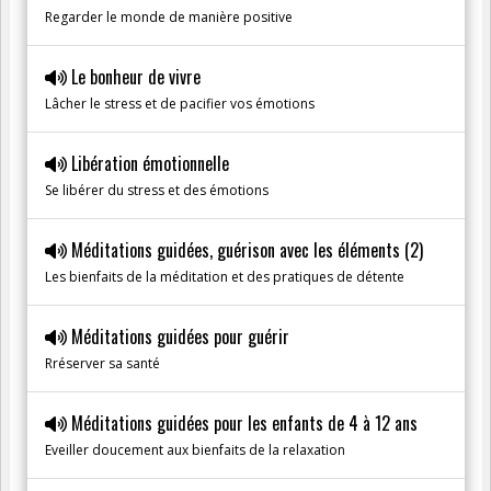
Regarder le monde de manière positive
Le bonheur de vivre
Lâcher le stress et de pacifier vos émotions
Libération émotionnelle
Se libérer du stress et des émotions
Méditations guidées, guérison avec les éléments (2)
Les bienfaits de la méditation et des pratiques de détente
Méditations guidées pour guérir
Rréserver sa santé
Méditations guidées pour les enfants de 4 à 12 ans
Eveiller doucement aux bienfaits de la relaxation