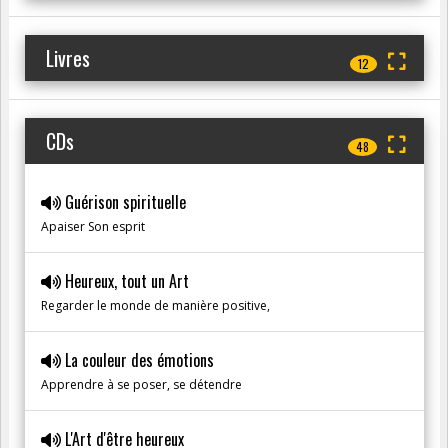
Livres
12
CDs
48
Guérison spirituelle
Apaiser Son esprit
Heureux, tout un Art
Regarder le monde de manière positive,
La couleur des émotions
Apprendre à se poser, se détendre
L'Art d'être heureux