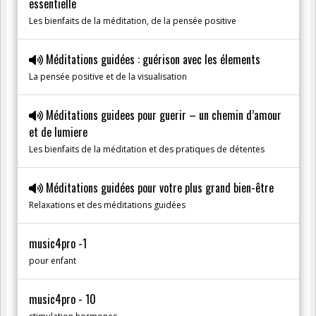
essentielle
Les bienfaits de la méditation, de la pensée positive
Méditations guidées : guérison avec les élements
La pensée positive et de la visualisation
Méditations guidees pour guerir – un chemin d’amour
et de lumiere
Les bienfaits de la méditation et des pratiques de détentes
Méditations guidées pour votre plus grand bien-être
Relaxations et des méditations guidées
music4pro -1
pour enfant
music4pro - 10