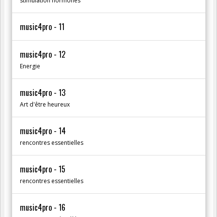
stimulation hormones
music4pro - 11
music4pro - 12
Energie
music4pro - 13
Art d'être heureux
music4pro - 14
rencontres essentielles
music4pro - 15
rencontres essentielles
music4pro - 16