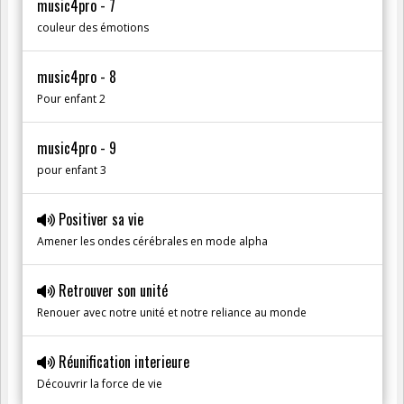
music4pro - 7
couleur des émotions
music4pro - 8
Pour enfant 2
music4pro - 9
pour enfant 3
Positiver sa vie
Amener les ondes cérébrales en mode alpha
Retrouver son unité
Renouer avec notre unité et notre reliance au monde
Réunification interieure
Découvrir la force de vie