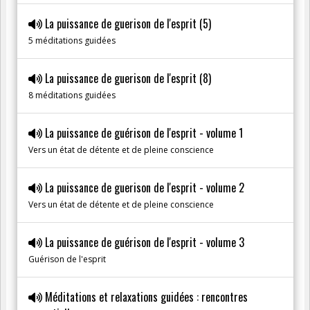
La puissance de guerison de l'esprit (5)
5 méditations guidées
La puissance de guerison de l'esprit (8)
8 méditations guidées
La puissance de guérison de l'esprit - volume 1
Vers un état de détente et de pleine conscience
La puissance de guerison de l'esprit - volume 2
Vers un état de détente et de pleine conscience
La puissance de guérison de l'esprit - volume 3
Guérison de l'esprit
Méditations et relaxations guidées : rencontres