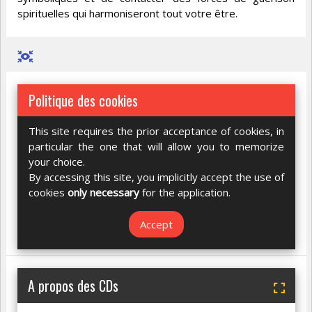
spirituelles qui harmoniseront tout votre être.
Politique des cookies
This site requires the prior acceptance of cookies, in
particular the one that will allow you to memorize
your choice.
By accessing this site, you implicitly accept the use of
cookies
only necessary
for the application.
Accept
A propos des CDs