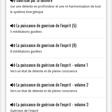
Guérison par la lumière
our une détente en profondeur et une ré-harmonisation de tout
le système énergétique
La puissance de guerison de l'esprit (5)
5 méditations guidées
La puissance de guerison de l'esprit (8)
8 méditations guidées
La puissance de guérison de l'esprit - volume 1
Vers un état de détente et de pleine conscience
La puissance de guerison de l'esprit - volume 2
Vers un état de détente et de pleine conscience
La puissance de guérison de l'esprit - volume 3
Guérison de l'esprit