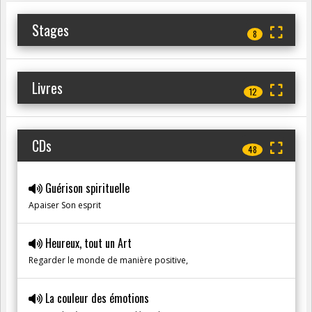
Stages
8
Livres
12
CDs
48
Guérison spirituelle
Apaiser Son esprit
Heureux, tout un Art
Regarder le monde de manière positive,
La couleur des émotions