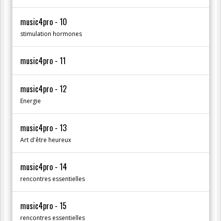
music4pro - 10
stimulation hormones
music4pro - 11
music4pro - 12
Energie
music4pro - 13
Art d'être heureux
music4pro - 14
rencontres essentielles
music4pro - 15
rencontres essentielles