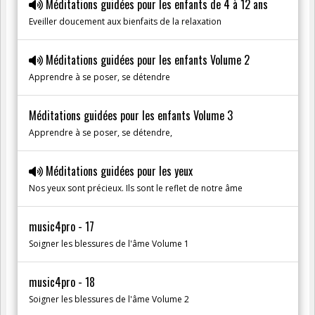
Méditations guidées pour les enfants de 4 à 12 ans
Eveiller doucement aux bienfaits de la relaxation
Méditations guidées pour les enfants Volume 2
Apprendre à se poser, se détendre
Méditations guidées pour les enfants Volume 3
Apprendre à se poser, se détendre,
Méditations guidées pour les yeux
Nos yeux sont précieux. Ils sont le reflet de notre âme
music4pro - 17
Soigner les blessures de l'âme Volume 1
music4pro - 18
Soigner les blessures de l'âme Volume 2