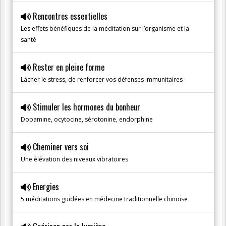
Rencontres essentielles
Les effets bénéfiques de la méditation sur l’organisme et la
santé
Rester en pleine forme
Lâcher le stress, de renforcer vos défenses immunitaires
Stimuler les hormones du bonheur
Dopamine, ocytocine, sérotonine, endorphine
Cheminer vers soi
Une élévation des niveaux vibratoires
Energies
5 méditations guidées en médecine traditionnelle chinoise