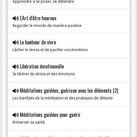
Apprendre à se poser, se détendre
L'Art d'être heureux
Regarder le monde de manière positive
Le bonheur de vivre
Lâcher le stress et de pacifier vos émotions
Libération émotionnelle
Se libérer du stress et des émotions
Méditations guidées, guérison avec les éléments (2)
Les bienfaits de la méditation et des pratiques de détente
Méditations guidées pour guérir
Rréserver sa santé