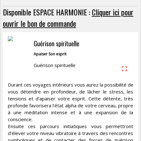
Disponible ESPACE HARMONIE :
Cliquer ici pour
ouvrir le bon de commande
Guérison spirituelle
Apaiser Son esprit
Guérison spirituelle
Durant ces voyages intérieurs vous aurez la possibilité de
vous détendre en profondeur, de lâcher le stress, les
tensions et d’apaiser votre esprit. Cette détente, très
profonde favorisera l’état alpha de votre cerveau, propre
à une méditation intense et à une expansion de la
conscience.
Ensuite ces parcours initiatiques vous permettront
d’élever votre niveau vibratoire à travers des rencontres
symboliques et de contacter des forces de guérison