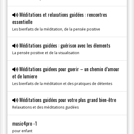
Méditations et relaxations guidées : rencontres
essentielle
Les bienfaits de la méditation, de la pensée positive
Méditations guidées : guérison avec les élements
La pensée positive et de la visualisation
Méditations guidees pour guerir – un chemin d’amour
et de lumiere
Les bienfaits de la méditation et des pratiques de détentes
Méditations guidées pour votre plus grand bien-être
Relaxations et des méditations guidées
music4pro -1
pour enfant