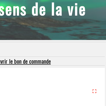
ens de la vie
ouvrir le bon de commande