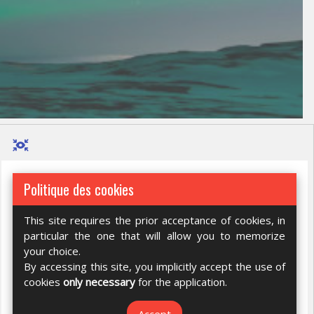
Politique des cookies
This site requires the prior acceptance of cookies, in
particular the one that will allow you to memorize
your choice.
By accessing this site, you implicitly accept the use of
cookies
only necessary
for the application.
Accept