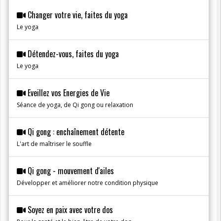
Changer votre vie, faites du yoga
Le yoga
Détendez-vous, faites du yoga
Le yoga
Eveillez vos Energies de Vie
Séance de yoga, de Qi gong ou relaxation
Qi gong : enchaînement détente
L'art de maîtriser le souffle
Qi gong - mouvement d'ailes
Développer et améliorer notre condition physique
Soyez en paix avec votre dos