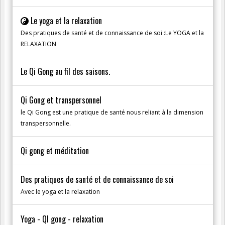
Le yoga et la relaxation
Des pratiques de santé et de connaissance de soi :Le YOGA et la
RELAXATION
Le Qi Gong au fil des saisons.
Qi Gong et transpersonnel
le Qi Gong est une pratique de santé nous reliant à la dimension
transpersonnelle.
Qi gong et méditation
Des pratiques de santé et de connaissance de soi
Avec le yoga et la relaxation
Yoga - QI gong - relaxation