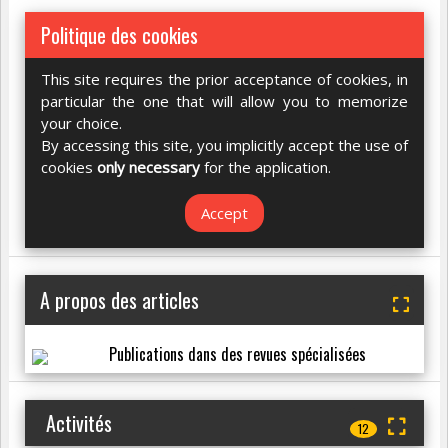
Politique des cookies
This site requires the prior acceptance of cookies, in
particular the one that will allow you to memorize
your choice.
By accessing this site, you implicitly accept the use of
cookies
only necessary
for the application.
Accept
A propos des articles
Publications dans des revues spécialisées
Activités
12