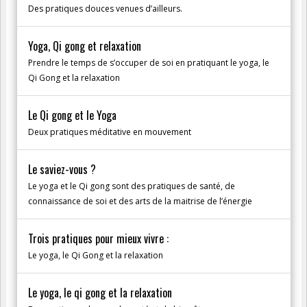
Des pratiques douces venues d’ailleurs.
Yoga, Qi gong et relaxation
Prendre le temps de s’occuper de soi en pratiquant le yoga, le
Qi Gong et la relaxation
Le Qi gong et le Yoga
Deux pratiques méditative en mouvement
Le saviez-vous ?
Le yoga et le Qi gong sont des pratiques de santé, de
connaissance de soi et des arts de la maitrise de l’énergie
Trois pratiques pour mieux vivre :
Le yoga, le Qi Gong et la relaxation
Le yoga, le qi gong et la relaxation